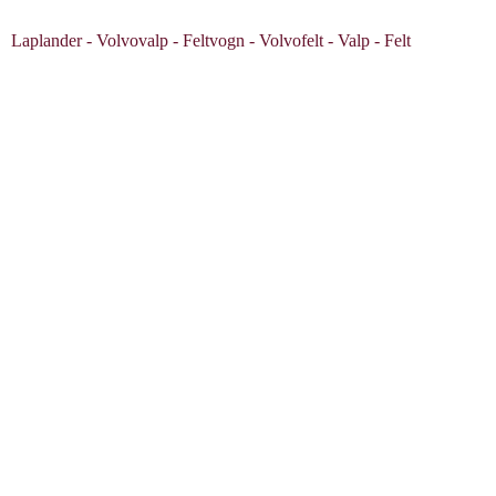
Laplander - Volvovalp - Feltvogn - Volvofelt - Valp - Felt