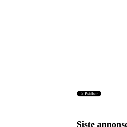
Siste annons