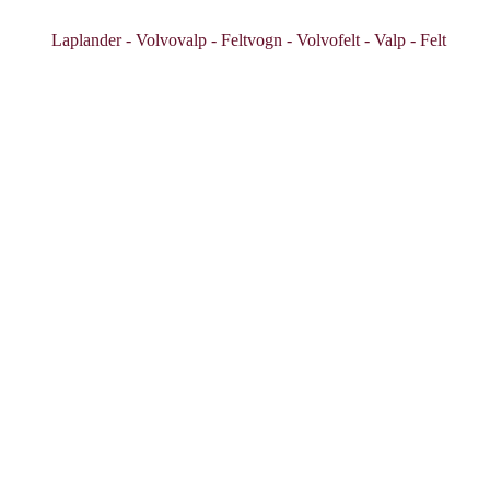
Laplander - Volvovalp - Feltvogn - Volvofelt - Valp - Felt