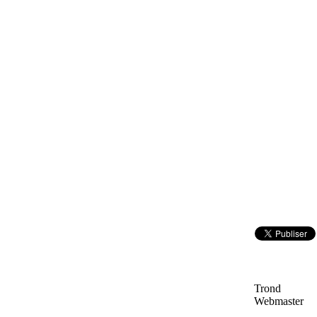
Trond
Webmaster