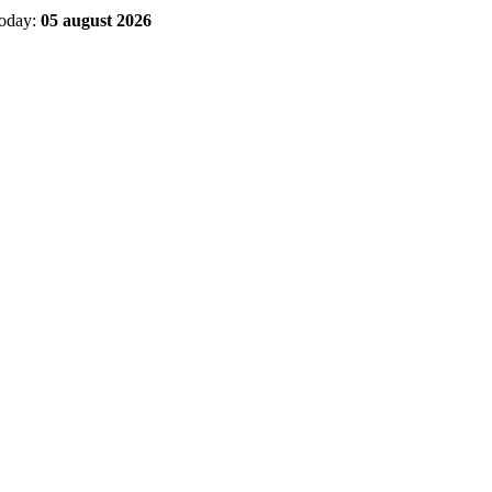
Today:
05 august 2026