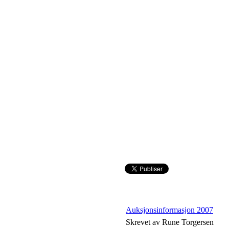
Auksjonsinformasjon 2007
Skrevet av Rune Torgersen