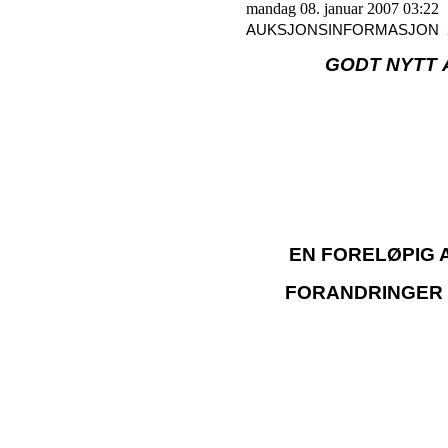
mandag 08. januar 2007 03:22
AUKSJONSINFORMASJON 
GODT NYTT 
EN FORELØPIG 
FORANDRINGER 