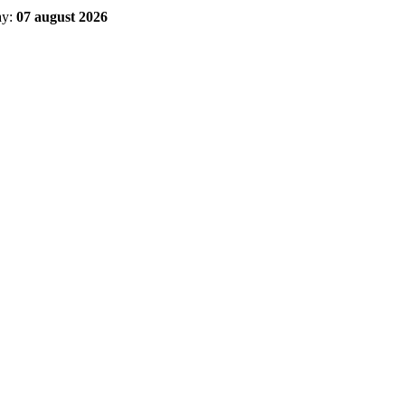
ay:
07 august 2026