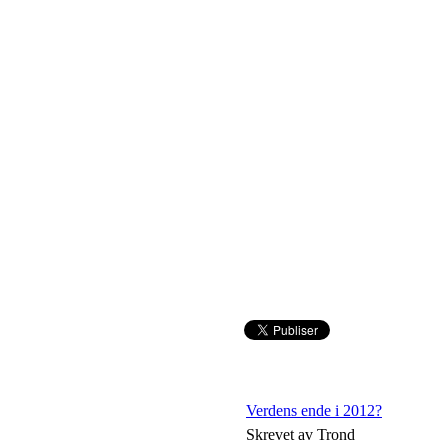
Verdens ende i 2012?
Skrevet av Trond