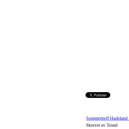
Sommertreff Hadeland
Skrevet av Trond