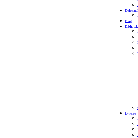
Delekata
Blog
Bibliotek
Diverse