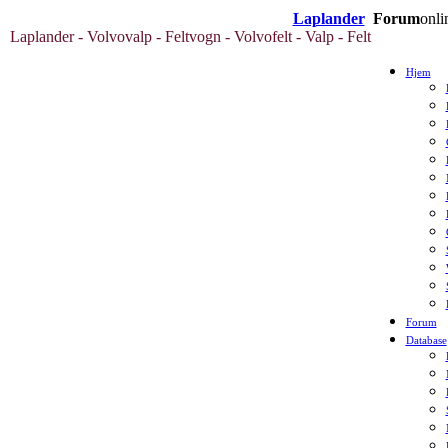
Laplander
Forum
onli
Laplander - Volvovalp - Feltvogn - Volvofelt - Valp - Felt
Hjem
Forum
Database