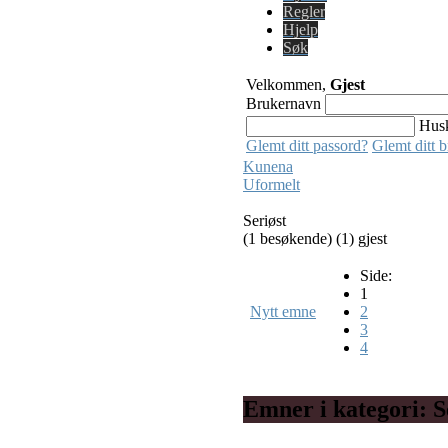
Regler
Hjelp
Søk
Velkommen,
Gjest
Brukernavn
Hus
Glemt ditt passord?
Glemt ditt 
Kunena
Uformelt
Seriøst
(1 besøkende) (1) gjest
Side:
1
Nytt emne
2
3
4
Emner i kategori: S