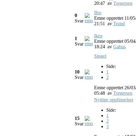
20:47
av
Torgersen
Bro
0
Emne opprettet 11/05
Svar
21:51
av
Trond
Ikea
1
Emne opprettet 05/04
Svar
18:24
av
Gabus
Singel
Side:
10
1
Svar
2
Emne opprettet 26/03
05:48
av
Torgersen
Nyttige oppfinnelser
Side:
1
15
2
Svar
3