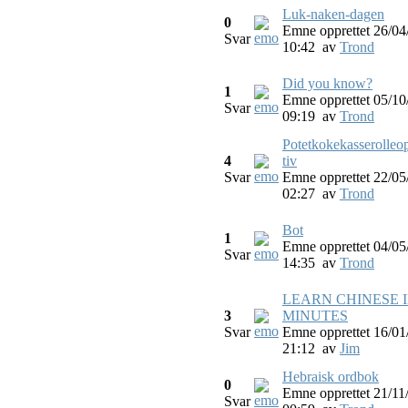
Luk-naken-dagen
0
Emne opprettet 26/04
Svar
10:42
av
Trond
Did you know?
1
Emne opprettet 05/10
Svar
09:19
av
Trond
Potetkokekasserolleop
4
tiv
Svar
Emne opprettet 22/05
02:27
av
Trond
Bot
1
Emne opprettet 04/05
Svar
14:35
av
Trond
LEARN CHINESE I
3
MINUTES
Svar
Emne opprettet 16/01
21:12
av
Jim
Hebraisk ordbok
0
Emne opprettet 21/11
Svar