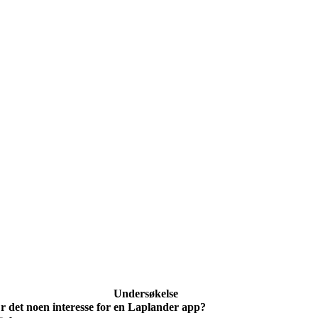
Undersøkelse
r det noen interesse for en Laplander app?