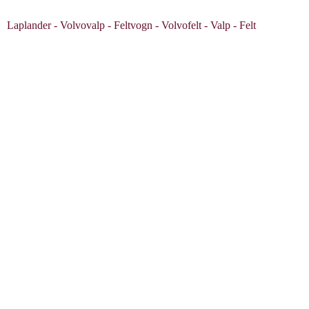
Laplander - Volvovalp - Feltvogn - Volvofelt - Valp - Felt