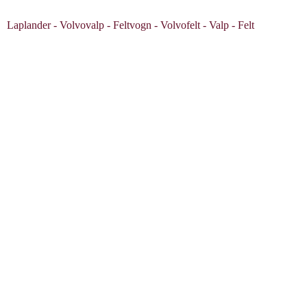
Laplander - Volvovalp - Feltvogn - Volvofelt - Valp - Felt