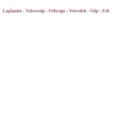
Laplander - Volvovalp - Feltvogn - Volvofelt - Valp - Felt