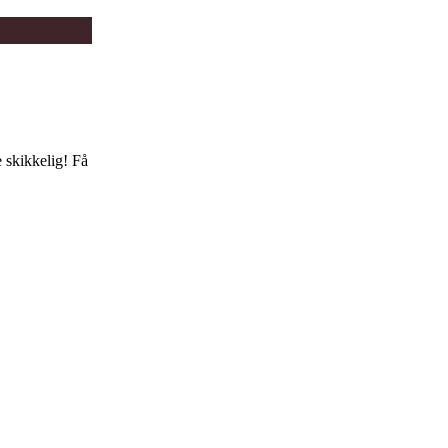
 skikkelig! Få