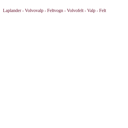
Laplander - Volvovalp - Feltvogn - Volvofelt - Valp - Felt