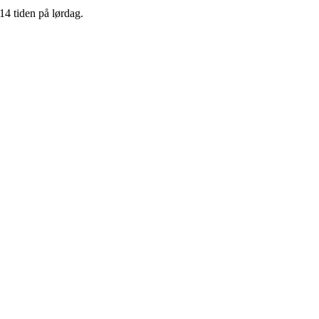
14 tiden på lørdag.