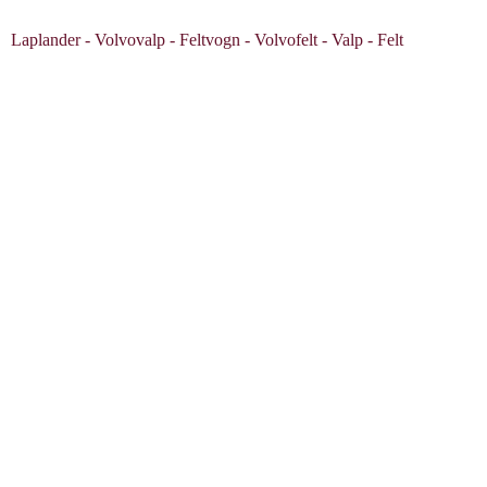
Laplander - Volvovalp - Feltvogn - Volvofelt - Valp - Felt