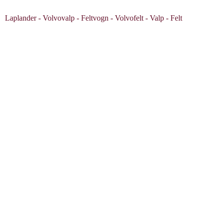
Laplander - Volvovalp - Feltvogn - Volvofelt - Valp - Felt