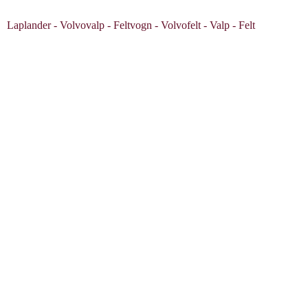
Laplander - Volvovalp - Feltvogn - Volvofelt - Valp - Felt