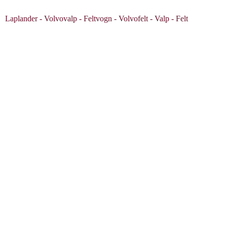
Laplander - Volvovalp - Feltvogn - Volvofelt - Valp - Felt