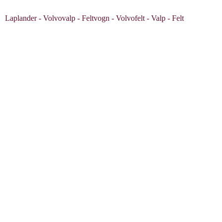
Laplander - Volvovalp - Feltvogn - Volvofelt - Valp - Felt